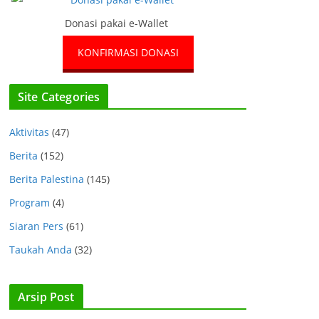
Donasi pakai e-Wallet
KONFIRMASI DONASI
Site Categories
Aktivitas
(47)
Berita
(152)
Berita Palestina
(145)
Program
(4)
Siaran Pers
(61)
Taukah Anda
(32)
Arsip Post