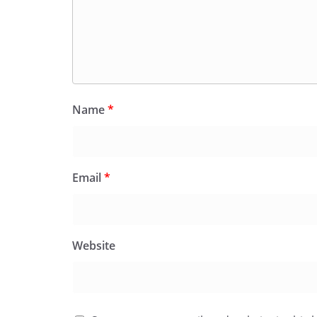
Name
*
Email
*
Website