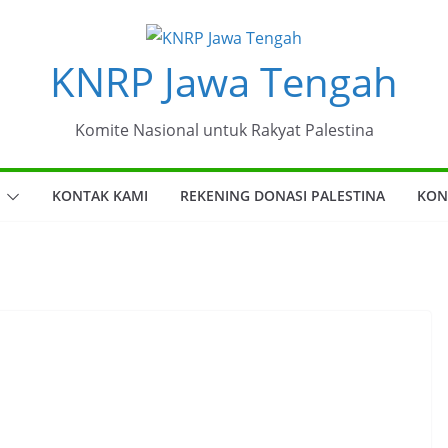
KNRP Jawa Tengah
Komite Nasional untuk Rakyat Palestina
KONTAK KAMI
REKENING DONASI PALESTINA
KON