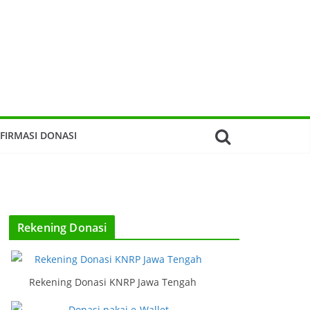
FIRMASI DONASI
Rekening Donasi
Rekening Donasi KNRP Jawa Tengah