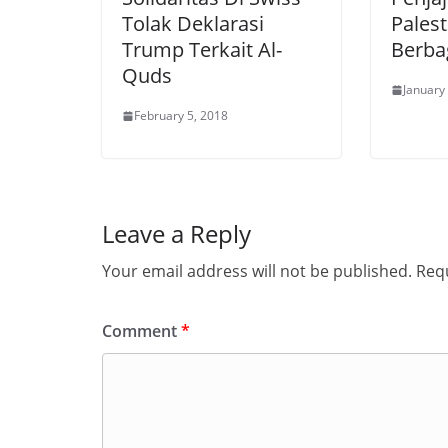
Tolak Deklarasi
Palest
Trump Terkait Al-
Berba
Quds
January
February 5, 2018
Leave a Reply
Your email address will not be published.
Requ
Comment
*