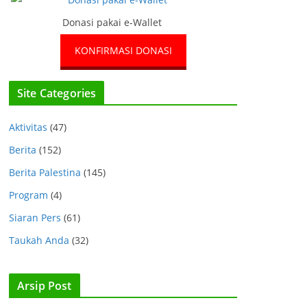
Donasi pakai e-Wallet
KONFIRMASI DONASI
Site Categories
Aktivitas
(47)
Berita
(152)
Berita Palestina
(145)
Program
(4)
Siaran Pers
(61)
Taukah Anda
(32)
Arsip Post