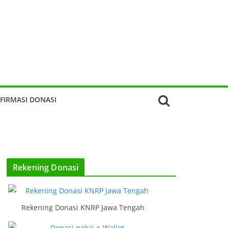
FIRMASI DONASI
Rekening Donasi
Rekening Donasi KNRP Jawa Tengah