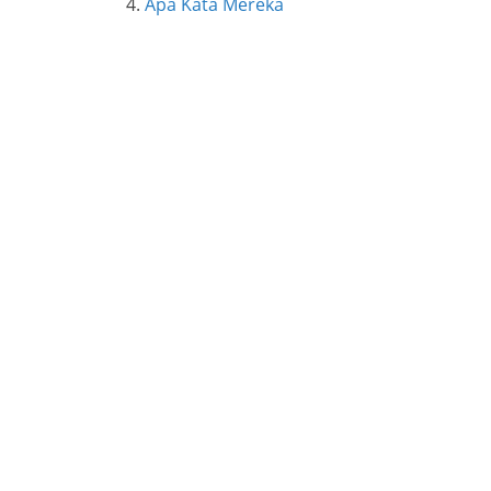
Apa Kata Mereka