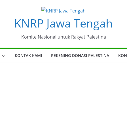
KNRP Jawa Tengah
Komite Nasional untuk Rakyat Palestina
KONTAK KAMI
REKENING DONASI PALESTINA
KON