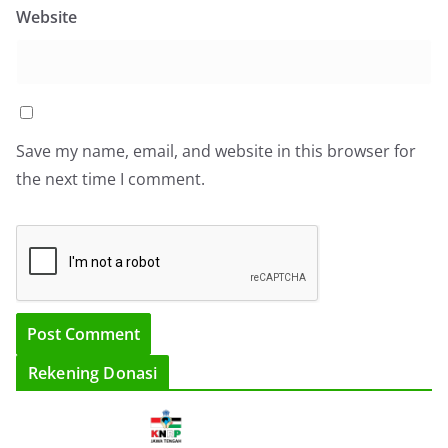
Website
Save my name, email, and website in this browser for
the next time I comment.
Rekening Donasi