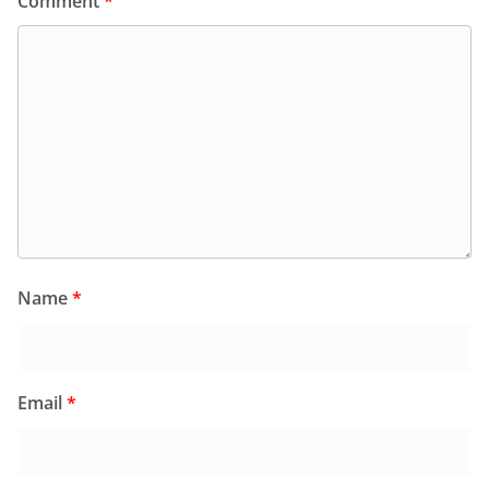
Comment
*
Name
*
Email
*