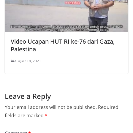
Video Ucapan HUT RI ke-76 dari Gaza,
Palestina
August 18, 2021
Leave a Reply
Your email address will not be published.
Required
fields are marked
*