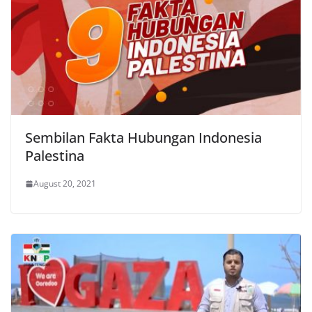
Sembilan Fakta Hubungan Indonesia
Palestina
August 20, 2021