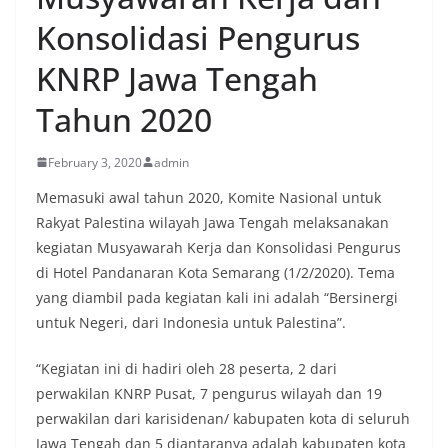
Konsolidasi Pengurus
KNRP Jawa Tengah
Tahun 2020
February 3, 2020
admin
Memasuki awal tahun 2020, Komite Nasional untuk
Rakyat Palestina wilayah Jawa Tengah melaksanakan
kegiatan Musyawarah Kerja dan Konsolidasi Pengurus
di Hotel Pandanaran Kota Semarang (1/2/2020). Tema
yang diambil pada kegiatan kali ini adalah “Bersinergi
untuk Negeri, dari Indonesia untuk Palestina”.
“Kegiatan ini di hadiri oleh 28 peserta, 2 dari
perwakilan KNRP Pusat, 7 pengurus wilayah dan 19
perwakilan dari karisidenan/ kabupaten kota di seluruh
Jawa Tengah dan 5 diantaranya adalah kabupaten kota