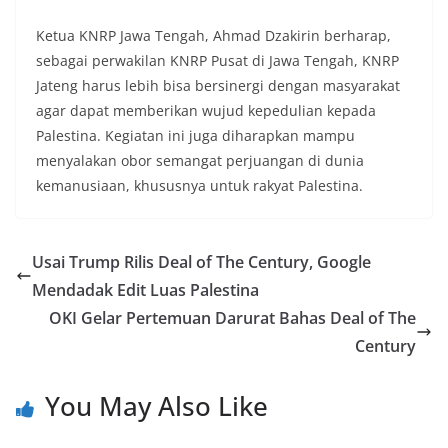
Ketua KNRP Jawa Tengah, Ahmad Dzakirin berharap,
sebagai perwakilan KNRP Pusat di Jawa Tengah, KNRP
Jateng harus lebih bisa bersinergi dengan masyarakat
agar dapat memberikan wujud kepedulian kepada
Palestina. Kegiatan ini juga diharapkan mampu
menyalakan obor semangat perjuangan di dunia
kemanusiaan, khususnya untuk rakyat Palestina.
Usai Trump Rilis Deal of The Century, Google
Mendadak Edit Luas Palestina
OKI Gelar Pertemuan Darurat Bahas Deal of The
Century
You May Also Like