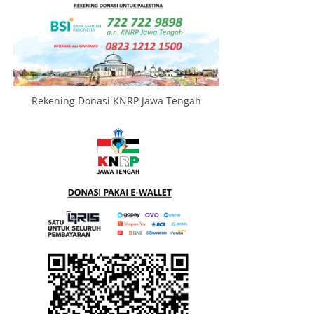
Rekening Donasi KNRP Jawa Tengah