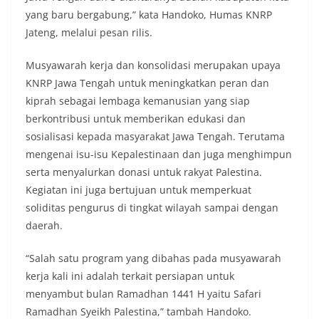
yang baru bergabung,” kata Handoko, Humas KNRP
Jateng, melalui pesan rilis.
Musyawarah kerja dan konsolidasi merupakan upaya
KNRP Jawa Tengah untuk meningkatkan peran dan
kiprah sebagai lembaga kemanusian yang siap
berkontribusi untuk memberikan edukasi dan
sosialisasi kepada masyarakat Jawa Tengah. Terutama
mengenai isu-isu Kepalestinaan dan juga menghimpun
serta menyalurkan donasi untuk rakyat Palestina.
Kegiatan ini juga bertujuan untuk memperkuat
soliditas pengurus di tingkat wilayah sampai dengan
daerah.
“Salah satu program yang dibahas pada musyawarah
kerja kali ini adalah terkait persiapan untuk
menyambut bulan Ramadhan 1441 H yaitu Safari
Ramadhan Syeikh Palestina,” tambah Handoko.