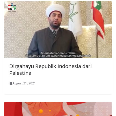
Dirgahayu Republik Indonesia dari
Palestina
August 21, 2021