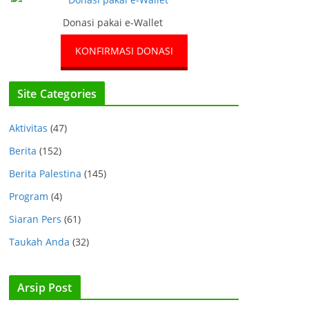
Donasi pakai e-Wallet
KONFIRMASI DONASI
Site Categories
Aktivitas
(47)
Berita
(152)
Berita Palestina
(145)
Program
(4)
Siaran Pers
(61)
Taukah Anda
(32)
Arsip Post