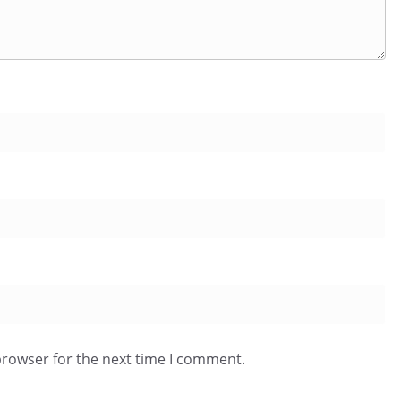
browser for the next time I comment.