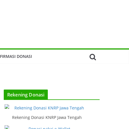
FIRMASI DONASI
Rekening Donasi
Rekening Donasi KNRP Jawa Tengah