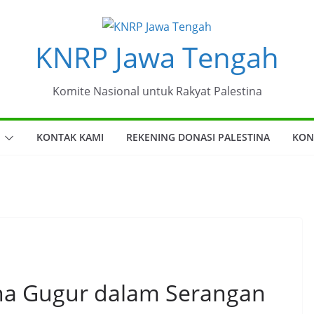
KNRP Jawa Tengah
Komite Nasional untuk Rakyat Palestina
KONTAK KAMI
REKENING DONASI PALESTINA
KON
ina Gugur dalam Serangan