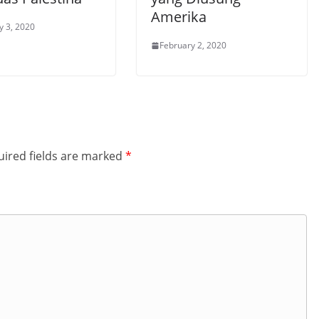
Amerika
y 3, 2020
February 2, 2020
ired fields are marked
*