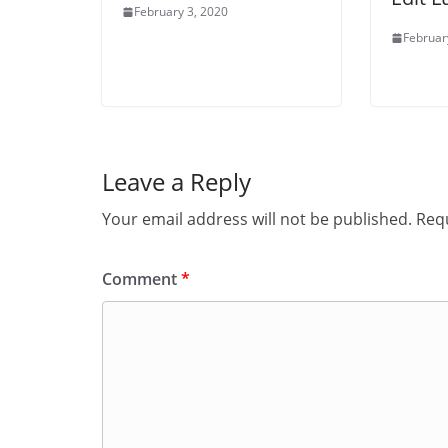
February 3, 2020
Februar
Leave a Reply
Your email address will not be published.
Requ
Comment
*