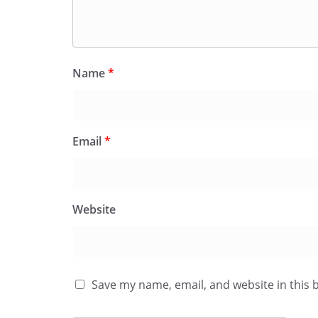
Name
*
Email
*
Website
Save my name, email, and website in this 