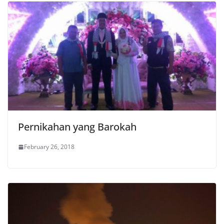
Pernikahan yang Barokah
February 26, 2018