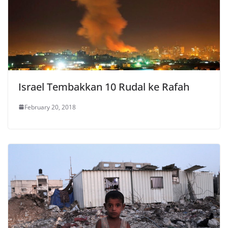
Israel Tembakkan 10 Rudal ke Rafah
February 20, 2018