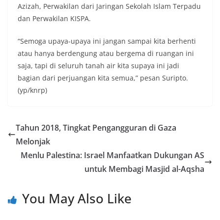
Azizah, Perwakilan dari Jaringan Sekolah Islam Terpadu
dan Perwakilan KISPA.
“Semoga upaya-upaya ini jangan sampai kita berhenti
atau hanya berdengung atau bergema di ruangan ini
saja, tapi di seluruh tanah air kita supaya ini jadi
bagian dari perjuangan kita semua,” pesan Suripto.
(yp/knrp)
Tahun 2018, Tingkat Pengangguran di Gaza
Melonjak
Menlu Palestina: Israel Manfaatkan Dukungan AS
untuk Membagi Masjid al-Aqsha
You May Also Like