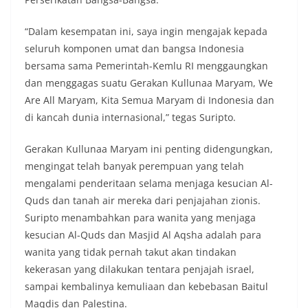
“Dalam kesempatan ini, saya ingin mengajak kepada
seluruh komponen umat dan bangsa Indonesia
bersama sama Pemerintah-Kemlu RI menggaungkan
dan menggagas suatu Gerakan Kullunaa Maryam, We
Are All Maryam, Kita Semua Maryam di Indonesia dan
di kancah dunia internasional,” tegas Suripto.
Gerakan Kullunaa Maryam ini penting didengungkan,
mengingat telah banyak perempuan yang telah
mengalami penderitaan selama menjaga kesucian Al-
Quds dan tanah air mereka dari penjajahan zionis.
Suripto menambahkan para wanita yang menjaga
kesucian Al-Quds dan Masjid Al Aqsha adalah para
wanita yang tidak pernah takut akan tindakan
kekerasan yang dilakukan tentara penjajah israel,
sampai kembalinya kemuliaan dan kebebasan Baitul
Maqdis dan Palestina.