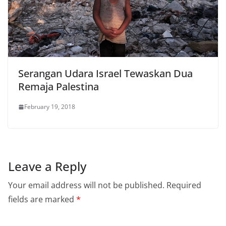
Serangan Udara Israel Tewaskan Dua
Remaja Palestina
February 19, 2018
Leave a Reply
Your email address will not be published.
Required
fields are marked
*