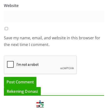
Website
Save my name, email, and website in this browser for
the next time I comment.
Rekening Donasi