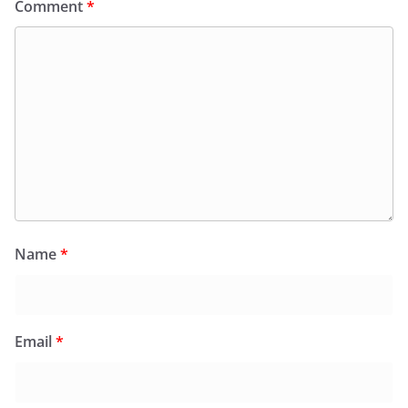
Comment
*
Name
*
Email
*