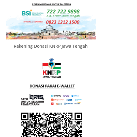
Rekening Donasi KNRP Jawa Tengah