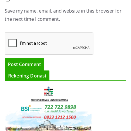
Save my name, email, and website in this browser for
the next time I comment.
Rekening Donasi