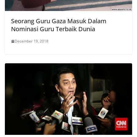
Seorang Guru Gaza Masuk Dalam
Nominasi Guru Terbaik Dunia
December 19, 2018