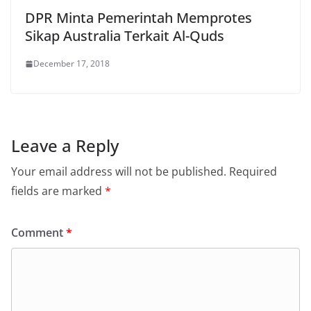
DPR Minta Pemerintah Memprotes
Sikap Australia Terkait Al-Quds
December 17, 2018
Leave a Reply
Your email address will not be published.
Required
fields are marked
*
Comment
*