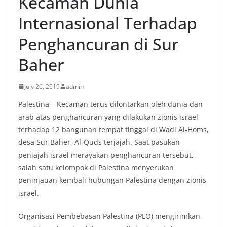
Kecaman Dunia
Internasional Terhadap
Penghancuran di Sur
Baher
July 26, 2019
admin
Palestina – Kecaman terus dilontarkan oleh dunia dan
arab atas penghancuran yang dilakukan zionis israel
terhadap 12 bangunan tempat tinggal di Wadi Al-Homs,
desa Sur Baher, Al-Quds terjajah. Saat pasukan
penjajah israel merayakan penghancuran tersebut,
salah satu kelompok di Palestina menyerukan
peninjauan kembali hubungan Palestina dengan zionis
israel.
Organisasi Pembebasan Palestina (PLO) mengirimkan