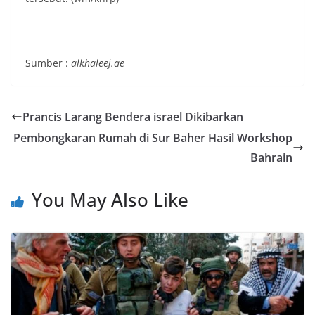
Sumber :
alkhaleej.ae
Prancis Larang Bendera israel Dikibarkan
Pembongkaran Rumah di Sur Baher Hasil Workshop
Bahrain
You May Also Like