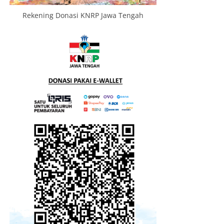
Rekening Donasi KNRP Jawa Tengah