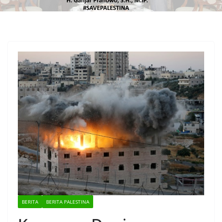
BERITA
BERITA PALESTINA