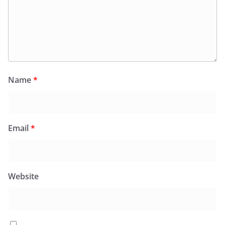
Name
*
Email
*
Website