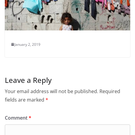
January 2, 2019
Leave a Reply
Your email address will not be published.
Required
fields are marked
*
Comment
*