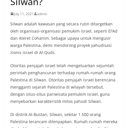
Silwan?
July 11, 2021
admin
Silwan adalah kawasan yang secara rutin ditargetkan
oleh organisasi-organisasi pemukim israel, seperti El’Ad
dan Ateret Cohanim. Sebagai upaya untuk mengusir
warga Palestina, demi mendorong proyek yahudisasi
zionis israel di Al-Quds.
Otoritas penjajah israel telah mengeluarkan sejumlah
perintah penghancuran terhadap rumah-rumah orang
Palestina di Silwan. Otoritas penjajah israel berencana
mengganti sejarah Palestina di wilayah tersebut,
dengan situs-situs pariwisata pemukim israel, guna
menyebarkan karakteristik mitos yahudi Silwan.
Di distrik Al-Bustan, Silwan, sekitar 1.500 orang
Palestina terancam dilenyapkan. Rumah-rumah mereka