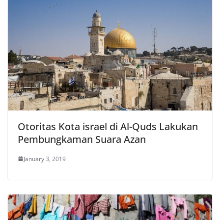
Otoritas Kota israel di Al-Quds Lakukan
Pembungkaman Suara Azan
January 3, 2019