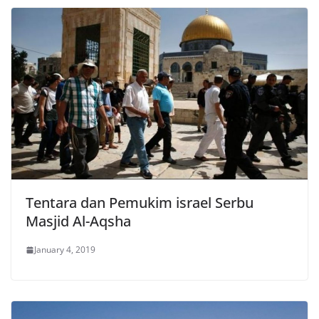
Tentara dan Pemukim israel Serbu
Masjid Al-Aqsha
January 4, 2019