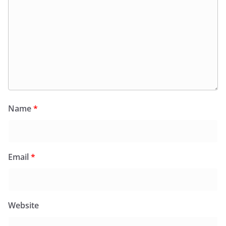
Name
*
Email
*
Website