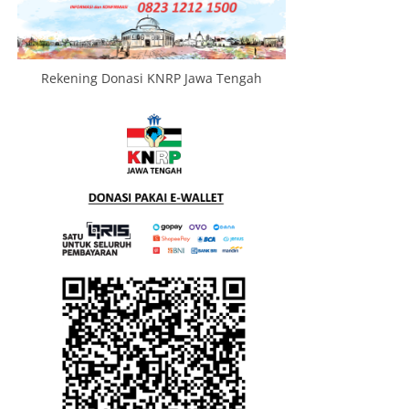
Rekening Donasi KNRP Jawa Tengah