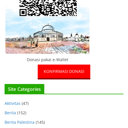
Donasi pakai e-Wallet
KONFIRMASI DONASI
Site Categories
Aktivitas
(47)
Berita
(152)
Berita Palestina
(145)