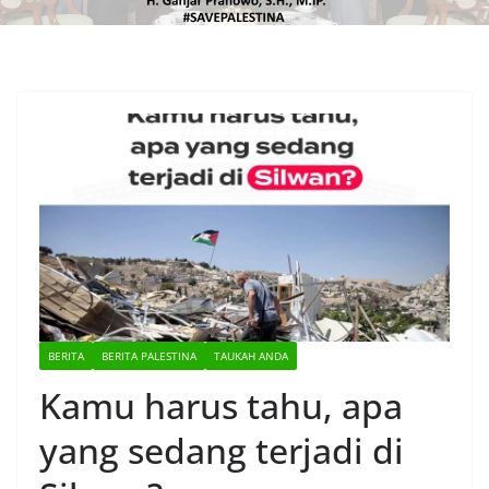
BERITA
BERITA PALESTINA
TAUKAH ANDA
Kamu harus tahu, apa
yang sedang terjadi di