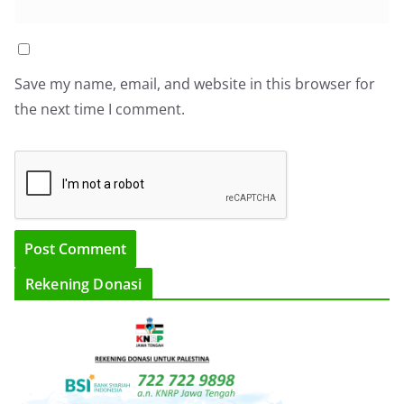
Save my name, email, and website in this browser for
the next time I comment.
Rekening Donasi